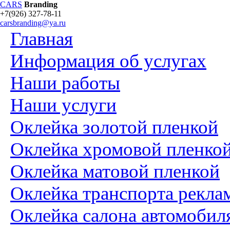
CARS
Branding
+7(926) 327-78-11
carsbranding@ya.ru
Главная
Информация об услугах
Наши работы
Наши услуги
Оклейка золотой пленкой
Оклейка хромовой пленко
Оклейка матовой пленкой
Оклейка транспорта рекла
Оклейка салона автомобил