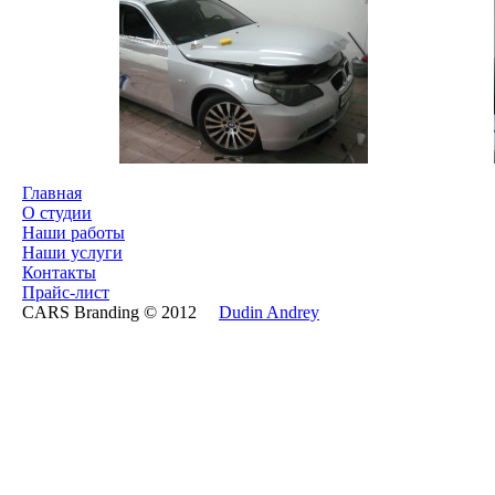
Главная
О студии
Наши работы
Наши услуги
Контакты
Прайс-лист
CARS Branding © 2012
Dudin Andrey